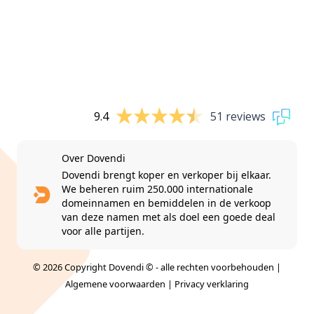
9.4
51 reviews
Over Dovendi
Dovendi brengt koper en verkoper bij elkaar.
We beheren ruim 250.000 internationale
domeinnamen en bemiddelen in de verkoop
van deze namen met als doel een goede deal
voor alle partijen.
© 2026 Copyright Dovendi © - alle rechten voorbehouden |
Algemene voorwaarden
|
Privacy verklaring