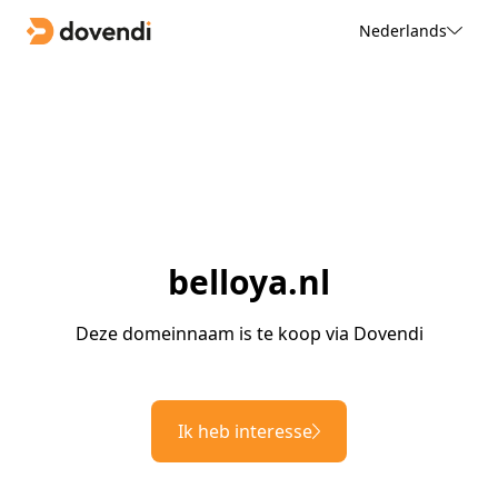
Nederlands
belloya.nl
Deze domeinnaam is te koop via Dovendi
Ik heb interesse